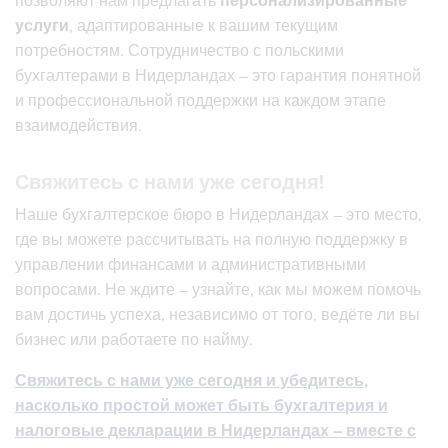
позволяют нам предлагать
персонализированные
услуги
, адаптированные к вашим текущим
потребностям. Сотрудничество с польскими
бухгалтерами в Нидерландах – это гарантия понятной
и профессиональной поддержки на каждом этапе
взаимодействия.
Свяжитесь с нами уже сегодня!
Наше бухгалтерское бюро в Нидерландах – это место,
где вы можете рассчитывать на полную поддержку в
управлении финансами и административными
вопросами. Не ждите – узнайте, как мы можем помочь
вам достичь успеха, независимо от того, ведёте ли вы
бизнес или работаете по найму.
Свяжитесь с нами уже сегодня и убедитесь,
насколько простой может быть бухгалтерия и
налоговые декларации в Нидерландах – вместе с