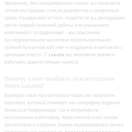
прозрачно, без «канцелярского» языка: вы получаете
чёткие инструкции, список документов и конкретные
сроки. Независимо от того, подаёте ли вы декларацию
после первой сезонной работы или управляете
компанией с сотрудниками – мы обеспечим
последовательное налоговое консультирование,
полный бухгалтерский учёт и поддержку в контактах с
органами власти. С
Lakotta
вы экономите время и
избегаете дорогостоящих ошибок.
Почему стоит выбрать бухгалтерское
бюро Lakotta?
Выбирая наше бухгалтерское бюро, вы получаете
партнёра, который понимает как специфику ведения
бизнеса в Нидерландах, так и потребности
иностранных работников. Многолетний опыт наших
бухгалтеров и глубокое знание нидерландского рынка