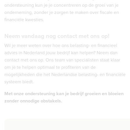
ondersteuning kun je je concentreren op de groei van je
onderneming, zonder je zorgen te maken over fiscale en
financiële kwesties.
Neem vandaag nog contact met ons op!
Wil je meer weten over hoe ons belasting- en financieel
advies in Nederland jouw bedrijf kan helpen? Neem dan
contact met ons op. Ons team van specialisten staat klaar
om je te helpen optimaal te profiteren van de
mogelijkheden die het Nederlandse belasting- en financiële
systeem biedt.
Met onze ondersteuning kan je bedrijf groeien en bloeien
zonder onnodige obstakels.