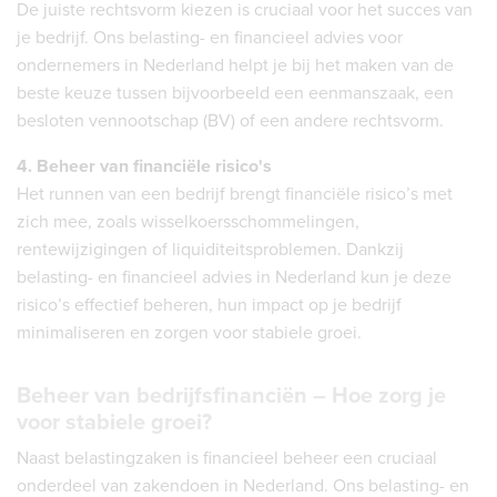
De juiste rechtsvorm kiezen is cruciaal voor het succes van
je bedrijf. Ons belasting- en financieel advies voor
ondernemers in Nederland helpt je bij het maken van de
beste keuze tussen bijvoorbeeld een eenmanszaak, een
besloten vennootschap (BV) of een andere rechtsvorm.
4. Beheer van financiële risico's
Het runnen van een bedrijf brengt financiële risico’s met
zich mee, zoals wisselkoersschommelingen,
rentewijzigingen of liquiditeitsproblemen. Dankzij
belasting- en financieel advies in Nederland kun je deze
risico’s effectief beheren, hun impact op je bedrijf
minimaliseren en zorgen voor stabiele groei.
Beheer van bedrijfsfinanciën – Hoe zorg je
voor stabiele groei?
Naast belastingzaken is financieel beheer een cruciaal
onderdeel van zakendoen in Nederland. Ons belasting- en