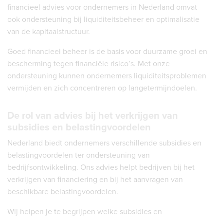
financieel advies voor ondernemers in Nederland omvat
ook ondersteuning bij liquiditeitsbeheer en optimalisatie
van de kapitaalstructuur.
Goed financieel beheer is de basis voor duurzame groei en
bescherming tegen financiële risico’s. Met onze
ondersteuning kunnen ondernemers liquiditeitsproblemen
vermijden en zich concentreren op langetermijndoelen.
De rol van advies bij het verkrijgen van
subsidies en belastingvoordelen
Nederland biedt ondernemers verschillende subsidies en
belastingvoordelen ter ondersteuning van
bedrijfsontwikkeling. Ons advies helpt bedrijven bij het
verkrijgen van financiering en bij het aanvragen van
beschikbare belastingvoordelen.
Wij helpen je te begrijpen welke subsidies en