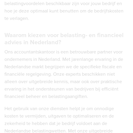
belastingvoordelen beschikbaar zijn voor jouw bedrijf en
hoe je deze optimaal kunt benutten om de bedrijfskosten
te verlagen.
Waarom kiezen voor belasting- en financieel
advies in Nederland?
Ons accountantskantoor is een betrouwbare partner voor
ondernemers in Nederland. Met jarenlange ervaring in de
Nederlandse markt begrijpen we de specifieke fiscale en
financiële regelgeving. Onze experts beschikken niet
alleen over uitgebreide kennis, maar ook over praktische
ervaring in het ondersteunen van bedrijven bij efficiënt
financieel beheer en belastingaangiften.
Het gebruik van onze diensten helpt je om onnodige
kosten te vermijden, uitgaven te optimaliseren en de
zekerheid te hebben dat je bedrijf voldoet aan de
Nederlandse belastingwetten. Met onze uitgebreide