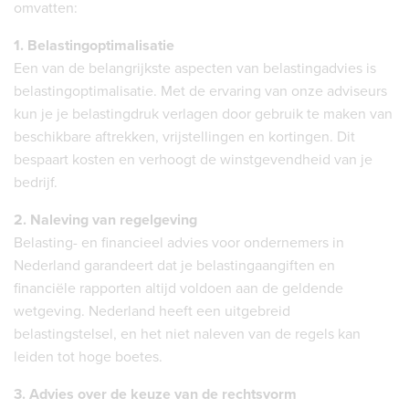
omvatten:
1. Belastingoptimalisatie
Een van de belangrijkste aspecten van belastingadvies is
belastingoptimalisatie. Met de ervaring van onze adviseurs
kun je je belastingdruk verlagen door gebruik te maken van
beschikbare aftrekken, vrijstellingen en kortingen. Dit
bespaart kosten en verhoogt de winstgevendheid van je
bedrijf.
2. Naleving van regelgeving
Belasting- en financieel advies voor ondernemers in
Nederland garandeert dat je belastingaangiften en
financiële rapporten altijd voldoen aan de geldende
wetgeving. Nederland heeft een uitgebreid
belastingstelsel, en het niet naleven van de regels kan
leiden tot hoge boetes.
3. Advies over de keuze van de rechtsvorm